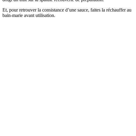
Et, pour retrouver la consistance d’une sauce, faites la réchauffer au
bain-marie avant utilisation.