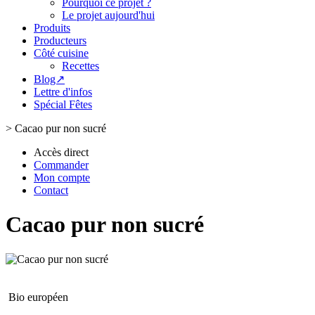
Pourquoi ce projet ?
Le projet aujourd'hui
Produits
Producteurs
Côté cuisine
Recettes
Blog↗
Lettre d'infos
Spécial Fêtes
>
Cacao pur non sucré
Accès direct
Commander
Mon compte
Contact
Cacao pur non sucré
Bio européen