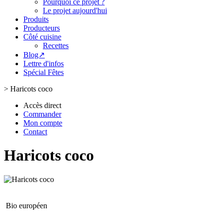
Pourquoi ce projet ?
Le projet aujourd'hui
Produits
Producteurs
Côté cuisine
Recettes
Blog↗
Lettre d'infos
Spécial Fêtes
>
Haricots coco
Accès direct
Commander
Mon compte
Contact
Haricots coco
Bio européen