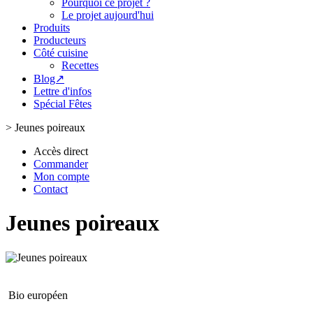
Pourquoi ce projet ?
Le projet aujourd'hui
Produits
Producteurs
Côté cuisine
Recettes
Blog↗
Lettre d'infos
Spécial Fêtes
>
Jeunes poireaux
Accès direct
Commander
Mon compte
Contact
Jeunes poireaux
Bio européen