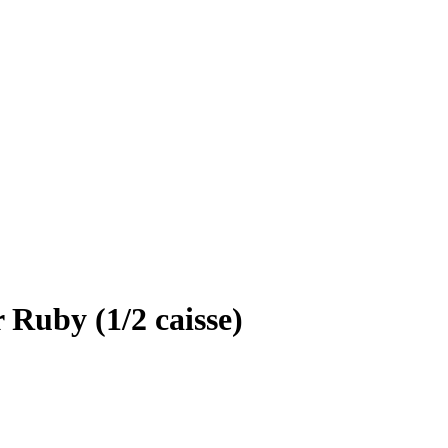
 Ruby (1/2 caisse)