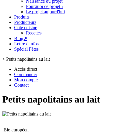
Naissance du projet
Pourquoi ce projet ?
Le projet aujourd'hui
Produits
Producteurs
Côté cuisine
Recettes
Blog↗
Lettre d'infos
Spécial Fêtes
>
Petits napolitains au lait
Accès direct
Commander
Mon compte
Contact
Petits napolitains au lait
Bio européen