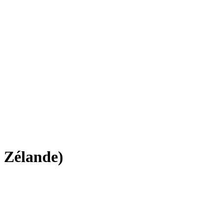
 Zélande)