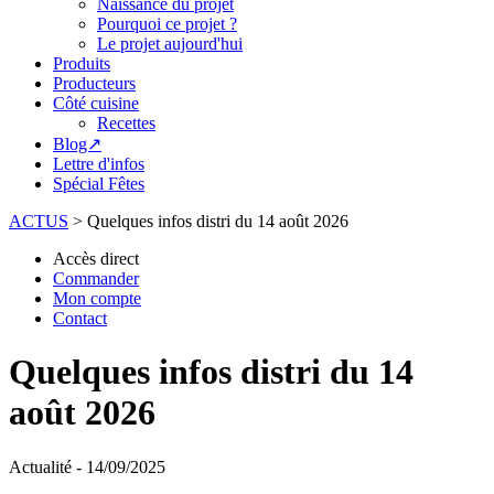
Naissance du projet
Pourquoi ce projet ?
Le projet aujourd'hui
Produits
Producteurs
Côté cuisine
Recettes
Blog↗
Lettre d'infos
Spécial Fêtes
ACTUS
>
Quelques infos distri du 14 août 2026
Accès direct
Commander
Mon compte
Contact
Quelques infos distri du 14
août 2026
Actualité - 14/09/2025