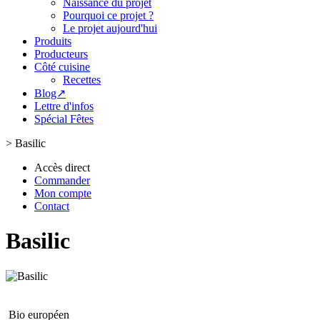
Naissance du projet
Pourquoi ce projet ?
Le projet aujourd'hui
Produits
Producteurs
Côté cuisine
Recettes
Blog↗
Lettre d'infos
Spécial Fêtes
>
Basilic
Accès direct
Commander
Mon compte
Contact
Basilic
Bio européen