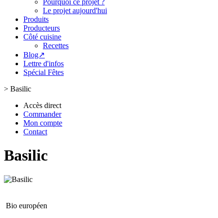
Pourquoi ce projet ?
Le projet aujourd'hui
Produits
Producteurs
Côté cuisine
Recettes
Blog↗
Lettre d'infos
Spécial Fêtes
>
Basilic
Accès direct
Commander
Mon compte
Contact
Basilic
Bio européen