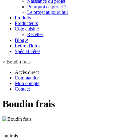
Naissance du projet
Pourquoi ce projet ?
Le projet aujourd'hui
Produits
Producteurs
Côté cuisine
Recettes
Blog↗
Lettre d'infos
Spécial Fêtes
>
Boudin frais
Accès direct
Commander
Mon compte
Contact
Boudin frais
au frais