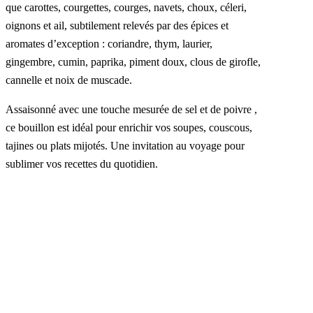
que carottes, courgettes, courges, navets, choux, céleri,
oignons et ail, subtilement relevés par des épices et
aromates d’exception : coriandre, thym, laurier,
gingembre, cumin, paprika, piment doux, clous de girofle,
cannelle et noix de muscade.
Assaisonné avec une touche mesurée de sel et de poivre ,
ce bouillon est idéal pour enrichir vos soupes, couscous,
tajines ou plats mijotés. Une invitation au voyage pour
sublimer vos recettes du quotidien.