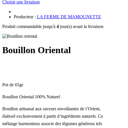
Choisir une livraison
Producteur :
LA FERME DE MAMOUNETTE
Produit commandable jusqu'à
4
jour(s) avant la livraison
Bouillon Oriental
Pot de 65gr
Bouillon Oriental 100% Naturel
Bouillon artisanal aux saveurs envoûtantes de l’Orient,
élaboré exclusivement à partir d’ingrédients naturels. Ce
mélange harmonieux associe des légumes généreux tels