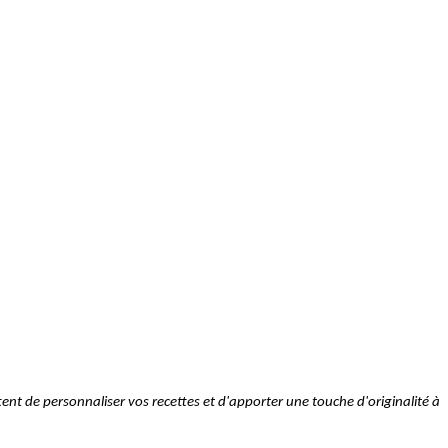
tent de personnaliser vos recettes et d'apporter une touche d'originalité à