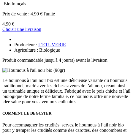
Bio français
Prix de vente :
4.90 € l'unité
4.90 €
Choisir une livraison
Producteur :
L'ETUVERIE
Agriculture : Biologique
Produit commandable jusqu'à
4
jour(s) avant la livraison
Le houmous à l’ail noir bio est une délicieuse variante du houmous
traditionnel, marié avec les riches saveurs de l’ail noir, créant ainsi
un tartinable unique et délicieux. Fabriqué avec le pois chiche et l’ail
biologique de notre ferme familiale, ce houmous offre une nouvelle
idée saine pour vos aventures culinaires.
COMMENT LE DEGUSTER
Pour accompagner les crudités, servez le houmous à l’ail noir bio
pour y tremper les crudités comme des carottes, des concombres et