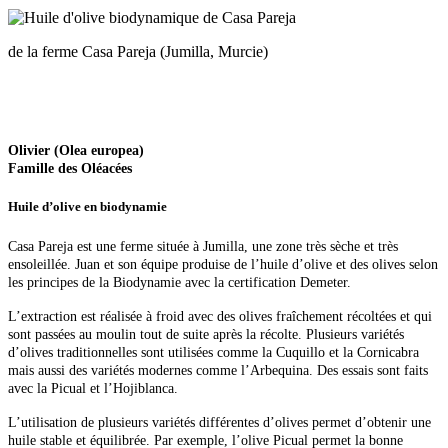
de la ferme Casa Pareja (Jumilla, Murcie)
Olivier (Olea europea)
Famille des Oléacées
Huile d’olive en biodynamie
Casa Pareja est une ferme située à Jumilla, une zone très sèche et très
ensoleillée. Juan et son équipe produise de l’huile d’olive et des olives selon
les principes de la Biodynamie avec la certification Demeter.
L’extraction est réalisée à froid avec des olives fraîchement récoltées et qui
sont passées au moulin tout de suite après la récolte. Plusieurs variétés
d’olives traditionnelles sont utilisées comme la Cuquillo et la Cornicabra
mais aussi des variétés modernes comme l’Arbequina. Des essais sont faits
avec la Picual et l’Hojiblanca.
L’utilisation de plusieurs variétés différentes d’olives permet d’obtenir une
huile stable et équilibrée. Par exemple, l’olive Picual permet la bonne