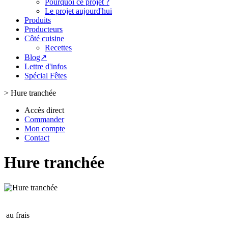
Pourquoi ce projet ?
Le projet aujourd'hui
Produits
Producteurs
Côté cuisine
Recettes
Blog↗
Lettre d'infos
Spécial Fêtes
>
Hure tranchée
Accès direct
Commander
Mon compte
Contact
Hure tranchée
au frais