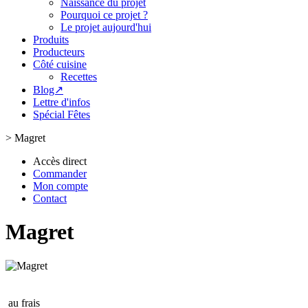
Naissance du projet
Pourquoi ce projet ?
Le projet aujourd'hui
Produits
Producteurs
Côté cuisine
Recettes
Blog↗
Lettre d'infos
Spécial Fêtes
>
Magret
Accès direct
Commander
Mon compte
Contact
Magret
au frais