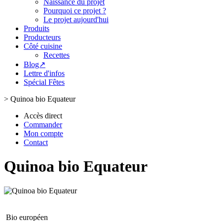
Naissance du projet
Pourquoi ce projet ?
Le projet aujourd'hui
Produits
Producteurs
Côté cuisine
Recettes
Blog↗
Lettre d'infos
Spécial Fêtes
>
Quinoa bio Equateur
Accès direct
Commander
Mon compte
Contact
Quinoa bio Equateur
Bio européen