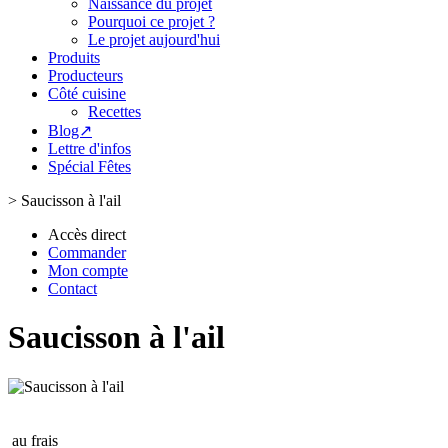
Naissance du projet
Pourquoi ce projet ?
Le projet aujourd'hui
Produits
Producteurs
Côté cuisine
Recettes
Blog↗
Lettre d'infos
Spécial Fêtes
>
Saucisson à l'ail
Accès direct
Commander
Mon compte
Contact
Saucisson à l'ail
au frais