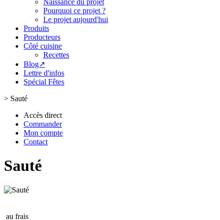
Naissance du projet
Pourquoi ce projet ?
Le projet aujourd'hui
Produits
Producteurs
Côté cuisine
Recettes
Blog↗
Lettre d'infos
Spécial Fêtes
>
Sauté
Accès direct
Commander
Mon compte
Contact
Sauté
au frais