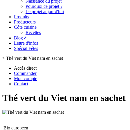
Naissance du projet
Pourquoi ce projet ?
Le projet aujourd'hui
Produits
Producteurs
Côté cuisine
Recettes
Blog↗
Lettre d'infos
Spécial Fêtes
>
Thé vert du Viet nam en sachet
Accès direct
Commander
Mon compte
Contact
Thé vert du Viet nam en sachet
Bio européen