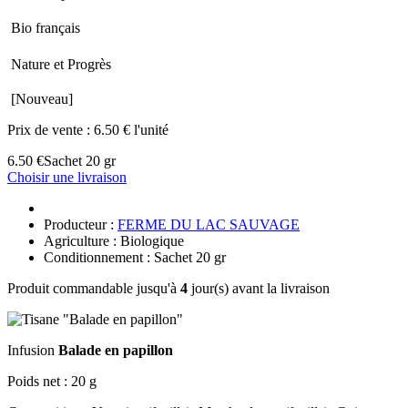
Bio français
Nature et Progrès
[Nouveau]
Prix de vente :
6.50 € l'unité
6.50 €
Sachet 20 gr
Choisir une livraison
Producteur :
FERME DU LAC SAUVAGE
Agriculture : Biologique
Conditionnement : Sachet 20 gr
Produit commandable jusqu'à
4
jour(s) avant la livraison
Infusion
Balade en papillon
Poids net : 20 g